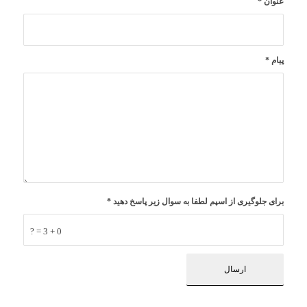
عنوان
*
پیام
*
برای جلوگیری از اسپم لطفا به سوال زیر پاسخ دهید
*
0 + 3 = ?